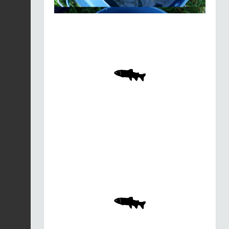
Merle noir |
Turdus
merula
Fiche espèce
21/01/2026
Merle noir |
Turdus
merula
Fiche espèce
21/01/2026
Merle noir |
Turdus
merula
Fiche espèce
21/01/2026
Merle noir |
Turdus
merula
Fiche espèce
21/01/2026
Merle noir |
Turdus
merula
Fiche espèce
21/01/2026