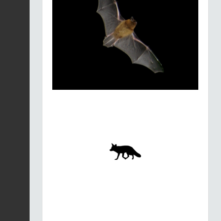
Merle noir |
Turdus
merula
Fiche espèce
21/01/2026
Merle noir |
Turdus
merula
Fiche espèce
21/01/2026
Merle noir |
Turdus
merula
Fiche espèce
21/01/2026
Merle noir |
Turdus
merula
Fiche espèce
21/01/2026
Merle noir |
Turdus
merula
Fiche espèce
21/01/2026