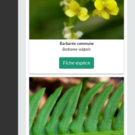
Barbarée commune
Barbarea vulgaris
Fiche espèce