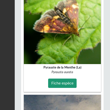
Pyrauste de la Menthe (La)
Pyrausta aurata
Fiche espèce