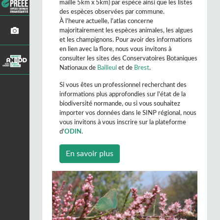
maille 5km x 5km) par espèce ainsi que les listes
des espèces observées par commune.
À l'heure actuelle, l'atlas concerne
majoritairement les espèces animales, les algues
et les champignons. Pour avoir des informations
en lien avec la flore, nous vous invitons à
consulter les sites des Conservatoires Botaniques
Nationaux de
Bailleul
et de
Brest
.
Si vous êtes un professionnel recherchant des
informations plus approfondies sur l'état de la
biodiversité normande, ou si vous souhaitez
importer vos données dans le SINP régional, nous
vous invitons à vous inscrire sur la plateforme
d'
ODIN
.
En savoir plus