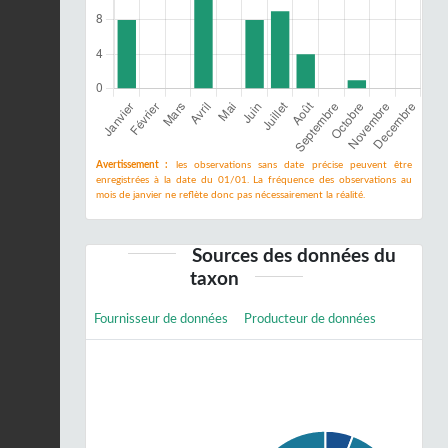
Avertissement :
les observations sans date précise peuvent être
enregistrées à la date du 01/01. La fréquence des observations au
mois de janvier ne reflète donc pas nécessairement la réalité.
Sources des données du
taxon
Fournisseur de données
Producteur de données