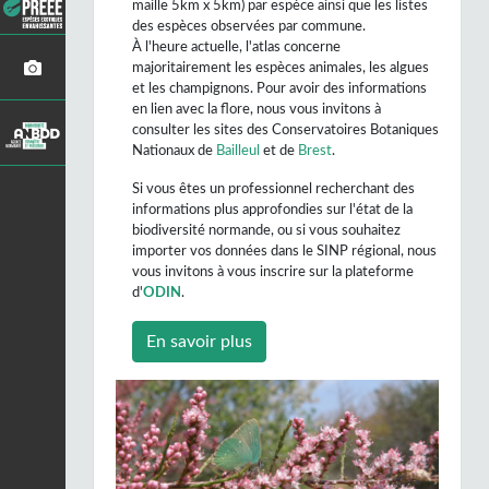
maille 5km x 5km) par espèce ainsi que les listes
des espèces observées par commune.
À l'heure actuelle, l'atlas concerne
majoritairement les espèces animales, les algues
et les champignons. Pour avoir des informations
en lien avec la flore, nous vous invitons à
consulter les sites des Conservatoires Botaniques
Nationaux de
Bailleul
et de
Brest
.
Si vous êtes un professionnel recherchant des
informations plus approfondies sur l'état de la
biodiversité normande, ou si vous souhaitez
importer vos données dans le SINP régional, nous
vous invitons à vous inscrire sur la plateforme
d'
ODIN
.
En savoir plus