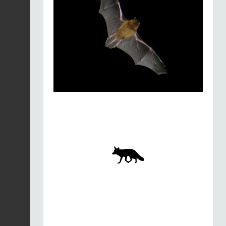
Merle noir |
Turdus
merula
Fiche espèce
21/01/2026
Merle noir |
Turdus
merula
Fiche espèce
21/01/2026
Merle noir |
Turdus
merula
Fiche espèce
21/01/2026
Merle noir |
Turdus
merula
Fiche espèce
21/01/2026
Merle noir |
Turdus
merula
Fiche espèce
21/01/2026