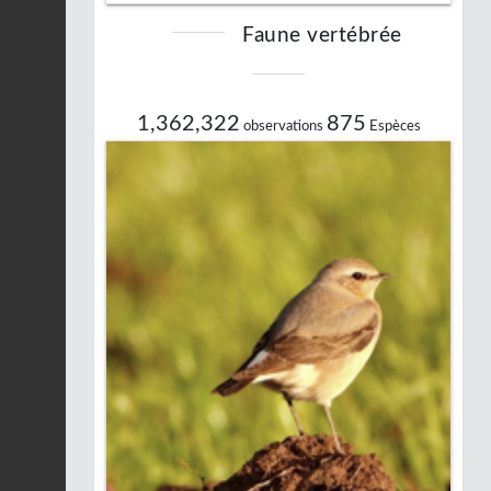
Faune vertébrée
1,362,322
875
observations
Espèces