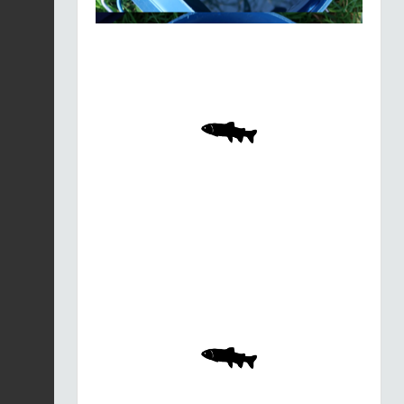
Merle noir |
Turdus
merula
Fiche espèce
21/01/2026
Merle noir |
Turdus
merula
Fiche espèce
21/01/2026
Merle noir |
Turdus
merula
Fiche espèce
21/01/2026
Merle noir |
Turdus
merula
Fiche espèce
21/01/2026
Merle noir |
Turdus
merula
Fiche espèce
21/01/2026