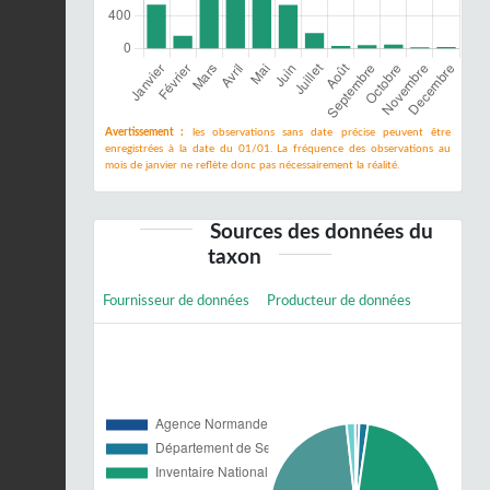
Avertissement :
les observations sans date précise peuvent être
enregistrées à la date du 01/01. La fréquence des observations au
mois de janvier ne reflète donc pas nécessairement la réalité.
Sources des données du
taxon
Fournisseur de données
Producteur de données