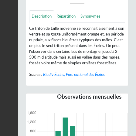
Description
Répartition
Synonymes
Ce triton de taille moyenne se reconnaît aisément à son
ventre et sa gorge uniformément orange et, en période
nuptiale, aux flancs bleuâtres typiques des mâles. C'est
de plus le seul triton présent dans les Écrins. On peut
l'observer dans certains lacs de montagne, jusqu'à 2
500 m d'altitude mais aussi en vallée dans des mares,
fossés voire même de simples ornières forestières.
Source :
Biodiv'Écrins, Parc national des Écrins
Observations mensuelles