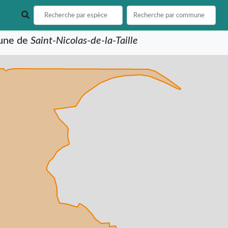
mune de
Saint-Nicolas-de-la-Taille