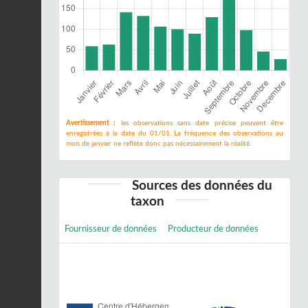
Avertissement :
les observations sans date précise peuvent être
enregistrées à la date du 01/01. La fréquence des observations au
mois de janvier ne reflète donc pas nécessairement la réalité.
Sources des données du
taxon
Fournisseur de données
Producteur de données