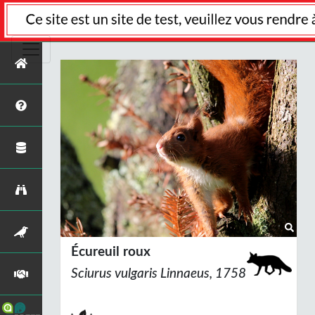
Écureuil roux
Sciurus vulgaris
Linnaeus, 1758