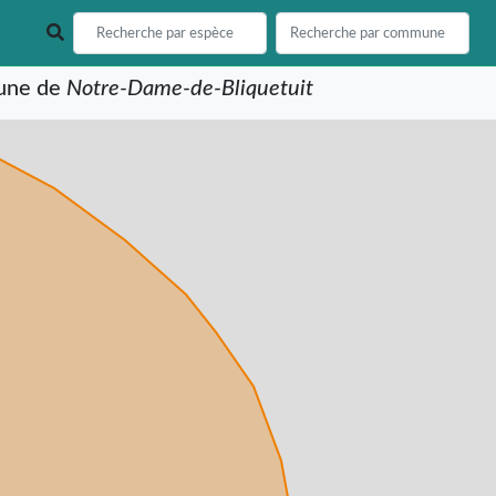
mune de
Notre-Dame-de-Bliquetuit