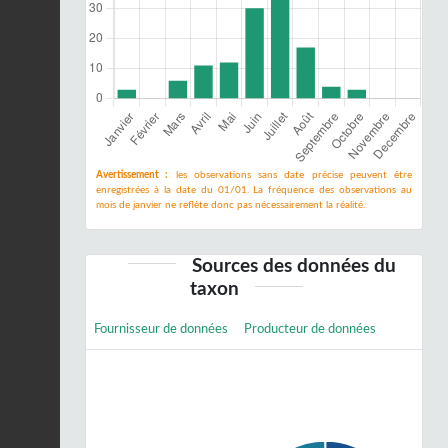
Avertissement :
les observations sans date précise peuvent être
enregistrées à la date du 01/01. La fréquence des observations au
mois de janvier ne reflète donc pas nécessairement la réalité.
Sources des données du
taxon
Fournisseur de données
Producteur de données