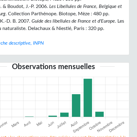
. & Boudot, J.-P. 2006.
Les Libellules de France, Belgique et
urg
. Collection Parthénope. Biotope, Mèze : 480 pp.
 K.-D. B. 2007.
Guide des libellules de France et d'Europe
. Les
 naturaliste. Delachaux & Niestlé, Paris : 320 pp.
iche descriptive, INPN
Observations mensuelles