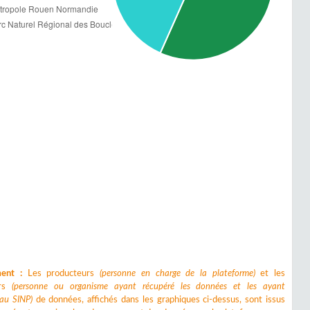
ment :
Les producteurs
(personne en charge de la plateforme)
et les
urs
(personne ou organisme ayant récupéré les données et les ayant
 au SINP)
de données, affichés dans les graphiques ci-dessus, sont issus