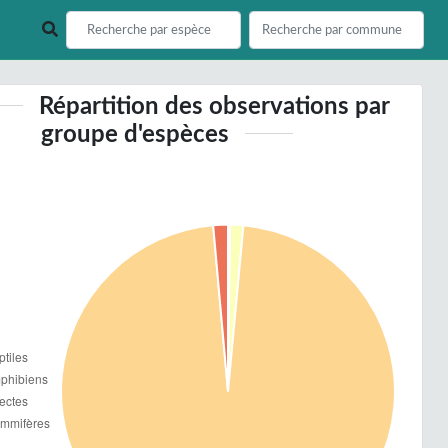
Répartition des observations par
groupe d'espèces