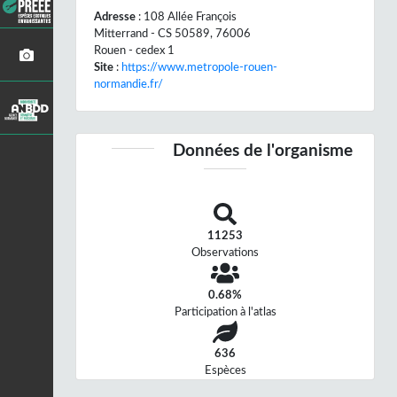
Adresse
: 108 Allée François
Mitterrand - CS 50589, 76006
Rouen - cedex 1
Site
:
https://www.metropole-rouen-
normandie.fr/
Données de l'organisme
11253
Observations
0.68%
Participation à l'atlas
636
Espèces