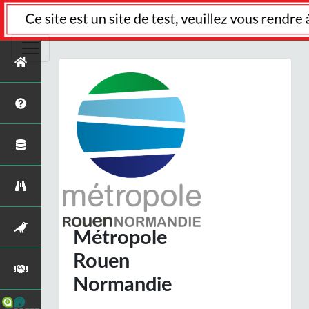
Métropole
Rouen
Normandie