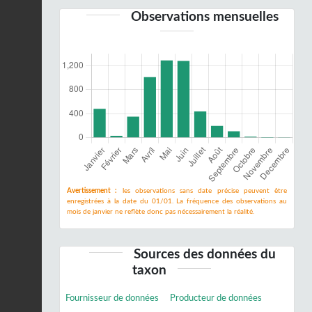
Observations mensuelles
Avertissement :
les observations sans date précise peuvent être
enregistrées à la date du 01/01. La fréquence des observations au
mois de janvier ne reflète donc pas nécessairement la réalité.
Sources des données du
taxon
Fournisseur de données
Producteur de données