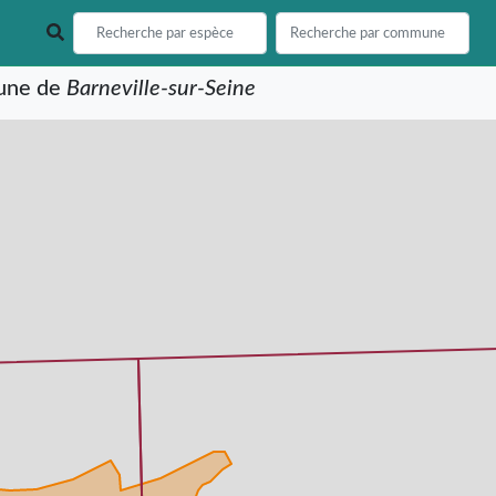
mune de
Barneville-sur-Seine