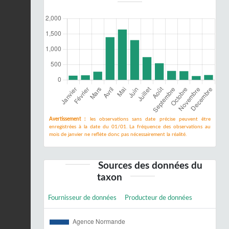
Avertissement :
les observations sans date précise peuvent être
enregistrées à la date du 01/01. La fréquence des observations au
mois de janvier ne reflète donc pas nécessairement la réalité.
Sources des données du
taxon
Fournisseur de données
Producteur de données