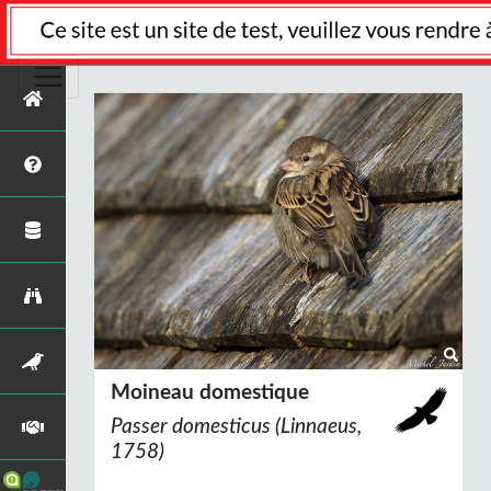
Moineau domestique
Passer domesticus
(Linnaeus,
1758)