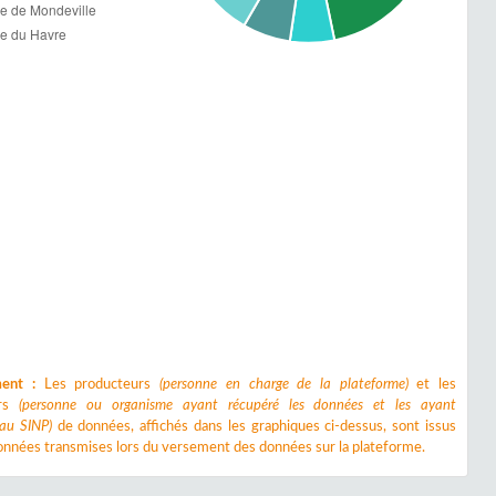
ment :
Les producteurs
(personne en charge de la plateforme)
et les
urs
(personne ou organisme ayant récupéré les données et les ayant
 au SINP)
de données, affichés dans les graphiques ci-dessus, sont issus
nnées transmises lors du versement des données sur la plateforme.