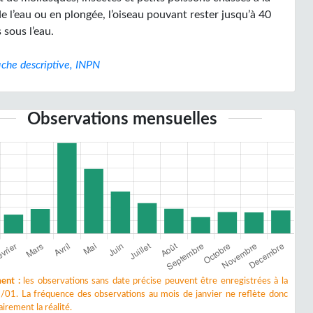
e l’eau ou en plongée, l’oiseau pouvant rester jusqu’à 40
 sous l’eau.
iche descriptive, INPN
Observations mensuelles
ent :
les observations sans date précise peuvent être enregistrées à la
/01. La fréquence des observations au mois de janvier ne reflète donc
irement la réalité.