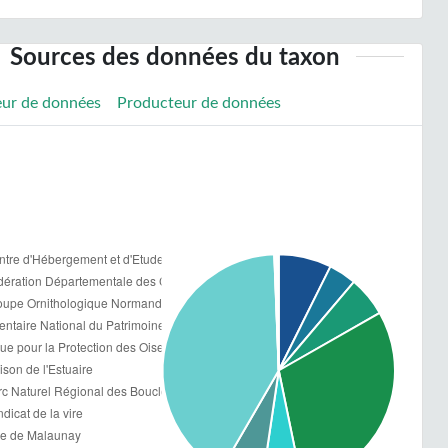
Sources des données du taxon
eur de données
Producteur de données