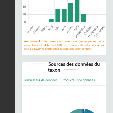
Avertissement :
les observations sans date précise peuvent être
enregistrées à la date du 01/01. La fréquence des observations au
mois de janvier ne reflète donc pas nécessairement la réalité.
Sources des données du
taxon
Fournisseur de données
Producteur de données