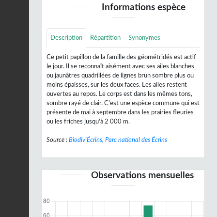
Informations espèce
Description
Répartition
Synonymes
Ce petit papillon de la famille des géométridés est actif
le jour. Il se reconnaît aisément avec ses ailes blanches
ou jaunâtres quadrillées de lignes brun sombre plus ou
moins épaisses, sur les deux faces. Les ailes restent
ouvertes au repos. Le corps est dans les mêmes tons,
sombre rayé de clair. C'est une espèce commune qui est
présente de mai à septembre dans les prairies fleuries
ou les friches jusqu'à 2 000 m.
Source :
Biodiv'Écrins, Parc national des Écrins
Observations mensuelles