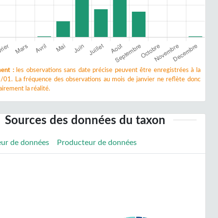
ent :
les observations sans date précise peuvent être enregistrées à la
/01. La fréquence des observations au mois de janvier ne reflète donc
irement la réalité.
Sources des données du taxon
eur de données
Producteur de données