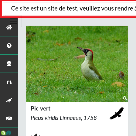
Pic vert
Picus viridis
Linnaeus, 1758