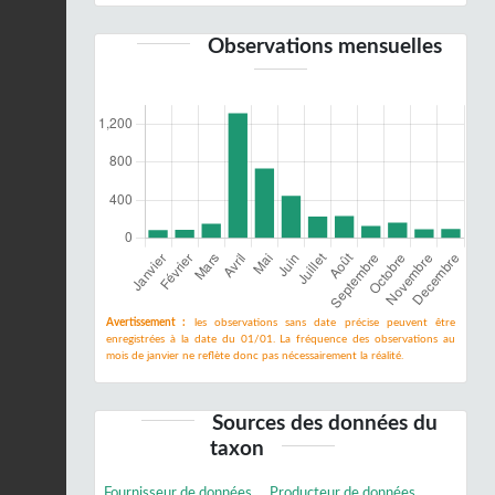
Observations mensuelles
Avertissement :
les observations sans date précise peuvent être
enregistrées à la date du 01/01. La fréquence des observations au
mois de janvier ne reflète donc pas nécessairement la réalité.
Sources des données du
taxon
Fournisseur de données
Producteur de données