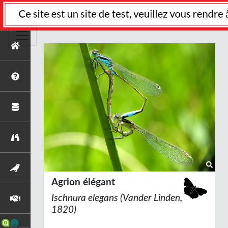
Agrion élégant
Ischnura elegans
(Vander Linden,
1820)