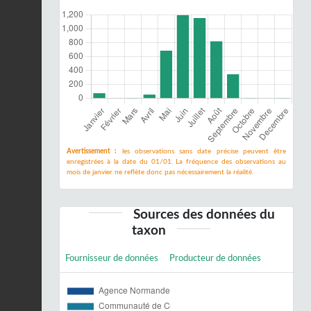
Avertissement :
les observations sans date précise peuvent être
enregistrées à la date du 01/01. La fréquence des observations au
mois de janvier ne reflète donc pas nécessairement la réalité.
Sources des données du
taxon
Fournisseur de données
Producteur de données