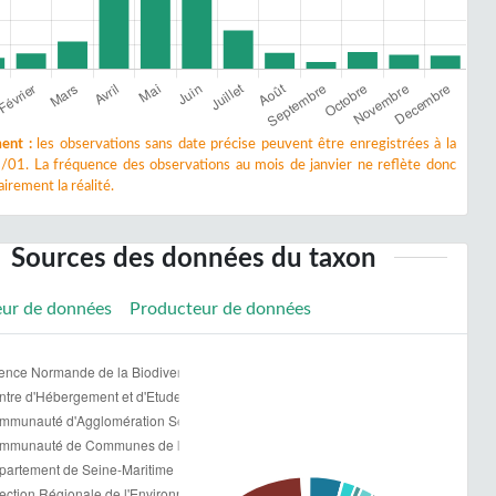
ent :
les observations sans date précise peuvent être enregistrées à la
/01. La fréquence des observations au mois de janvier ne reflète donc
irement la réalité.
Sources des données du taxon
eur de données
Producteur de données