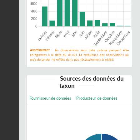
Avertissement :
les observations sans date précise peuvent être
enregistrées à la date du 01/01. La fréquence des observations au
mois de janvier ne reflète donc pas nécessairement la réalité.
Sources des données du
taxon
Fournisseur de données
Producteur de données