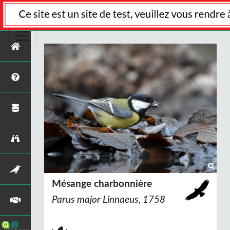
Mésange charbonnière
Parus major
Linnaeus, 1758