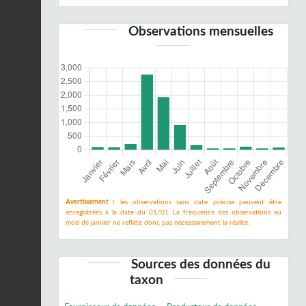
Observations mensuelles
Avertissement :
les observations sans date précise peuvent être
enregistrées à la date du 01/01. La fréquence des observations au
mois de janvier ne reflète donc pas nécessairement la réalité.
Sources des données du
taxon