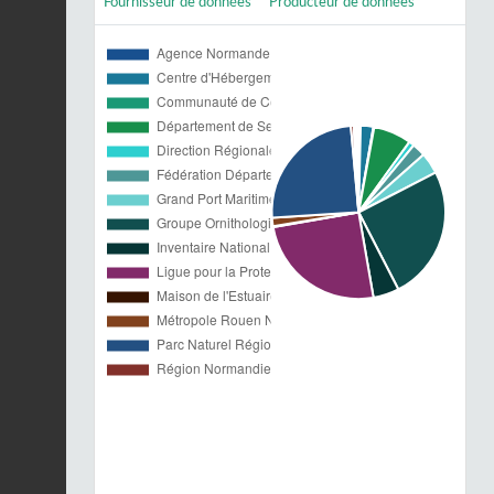
Fournisseur de données
Producteur de données