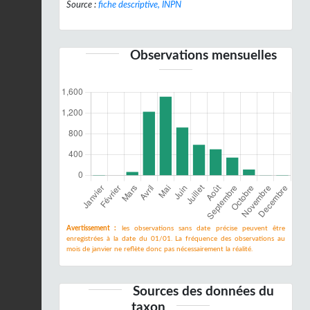
Source :
fiche descriptive, INPN
Observations mensuelles
Avertissement :
les observations sans date précise peuvent être
enregistrées à la date du 01/01. La fréquence des observations au
mois de janvier ne reflète donc pas nécessairement la réalité.
Sources des données du
taxon