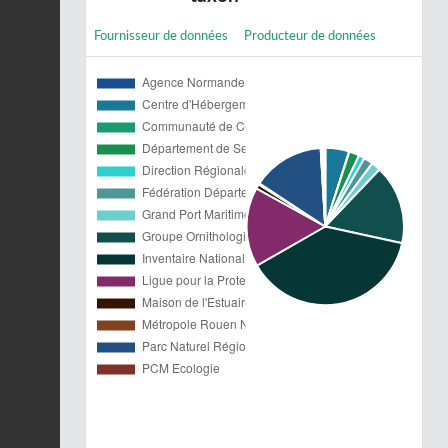
Fournisseur de données
Producteur de données