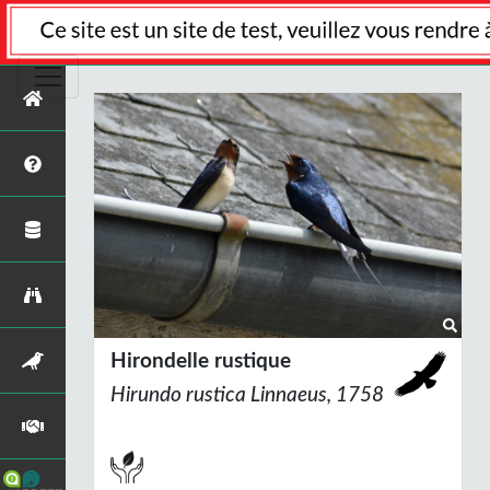
Hirondelle rustique
Hirundo rustica
Linnaeus, 1758