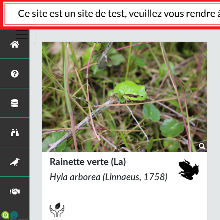
Rainette verte (La)
Hyla arborea
(Linnaeus, 1758)