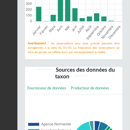
Avertissement :
les observations sans date précise peuvent être
enregistrées à la date du 01/01. La fréquence des observations au
mois de janvier ne reflète donc pas nécessairement la réalité.
Sources des données du
taxon
Fournisseur de données
Producteur de données