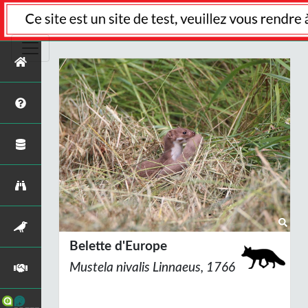
Belette d'Europe
Mustela nivalis
Linnaeus, 1766