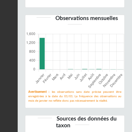
Observations mensuelles
Avertissement :
les observations sans date précise peuvent être
enregistrées à la date du 01/01. La fréquence des observations au
mois de janvier ne reflète donc pas nécessairement la réalité.
Sources des données du
taxon