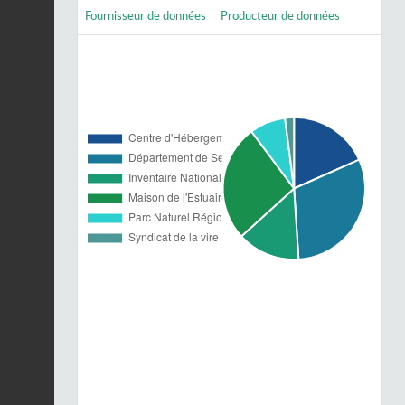
Fournisseur de données
Producteur de données