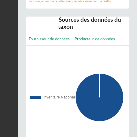
mois de janvier ne reflète donc pas nécessairement la réalité.
Sources des données du
taxon
Fournisseur de données
Producteur de données