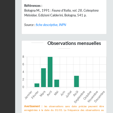
Références :
Bologna M., 1991 :
Fauna d’Italia, vol. 28, Coleoptera
Meloidae
. Edizioni Calderini, Bologna, 541 p.
Source :
fiche descriptive, INPN
Observations mensuelles
Avertissement :
les observations sans date précise peuvent être
enregistrées à la date du 01/01. La fréquence des observations au