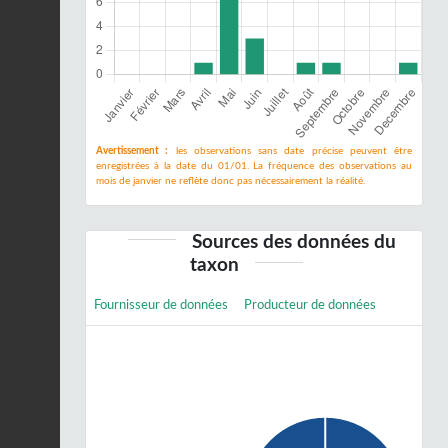
Avertissement :
les observations sans date précise peuvent être
enregistrées à la date du 01/01. La fréquence des observations au
mois de janvier ne reflète donc pas nécessairement la réalité.
Sources des données du
taxon
Fournisseur de données
Producteur de données