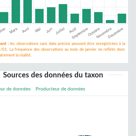
ent :
les observations sans date précise peuvent être enregistrées à la
/01. La fréquence des observations au mois de janvier ne reflète donc
irement la réalité.
Sources des données du taxon
eur de données
Producteur de données