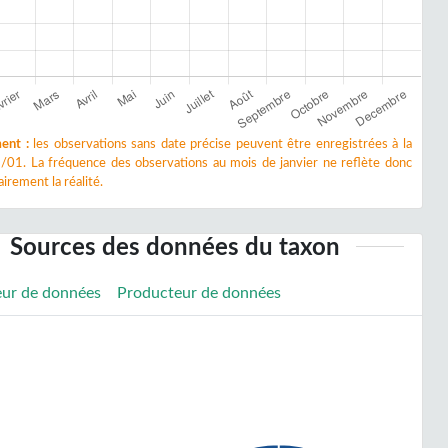
ent :
les observations sans date précise peuvent être enregistrées à la
/01. La fréquence des observations au mois de janvier ne reflète donc
irement la réalité.
Sources des données du taxon
eur de données
Producteur de données