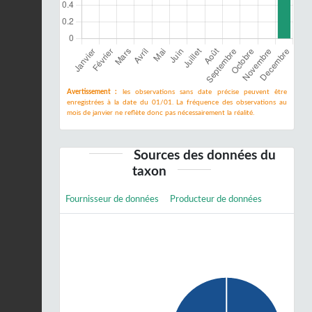
Avertissement :
les observations sans date précise peuvent être
enregistrées à la date du 01/01. La fréquence des observations au
mois de janvier ne reflète donc pas nécessairement la réalité.
Sources des données du
taxon
Fournisseur de données
Producteur de données