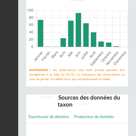
Avertissement :
les observations sans date précise peuvent être
enregistrées à la date du 01/01. La fréquence des observations au
mois de janvier ne reflète donc pas nécessairement la réalité.
Sources des données du
taxon
Fournisseur de données
Producteur de données