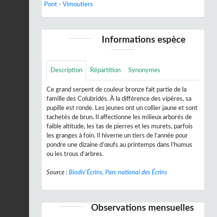
Pont
-
Vimoutiers
Informations espèce
Description
Répartition
Synonymes
Ce grand serpent de couleur bronze fait partie de la
famille des Colubridés. À la différence des vipères, sa
pupille est ronde. Les jeunes ont un collier jaune et sont
tachetés de brun. Il affectionne les milieux arborés de
faible altitude, les tas de pierres et les murets, parfois
les granges à foin. Il hiverne un tiers de l’année pour
pondre une dizaine d’œufs au printemps dans l’humus
ou les trous d’arbres.
Source :
Biodiv'Écrins, Parc national des Écrins
Observations mensuelles