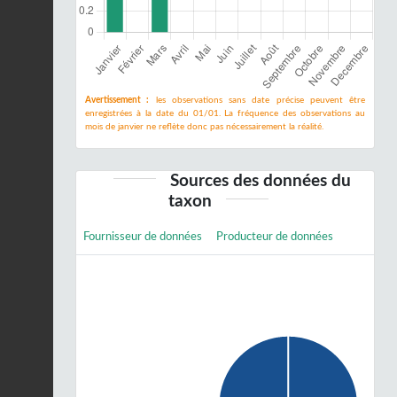
Avertissement :
les observations sans date précise peuvent être
enregistrées à la date du 01/01. La fréquence des observations au
mois de janvier ne reflète donc pas nécessairement la réalité.
Sources des données du
taxon
Fournisseur de données
Producteur de données