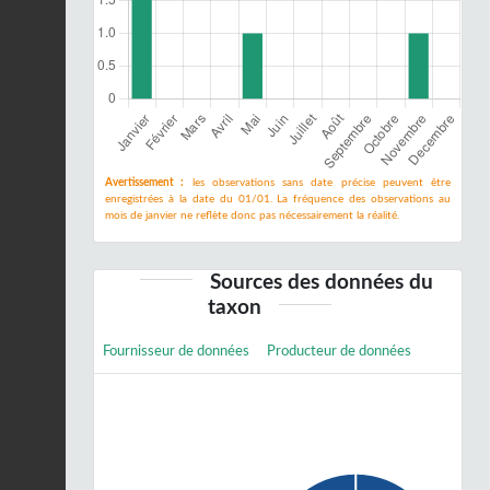
Avertissement :
les observations sans date précise peuvent être
enregistrées à la date du 01/01. La fréquence des observations au
mois de janvier ne reflète donc pas nécessairement la réalité.
Sources des données du
taxon
Fournisseur de données
Producteur de données