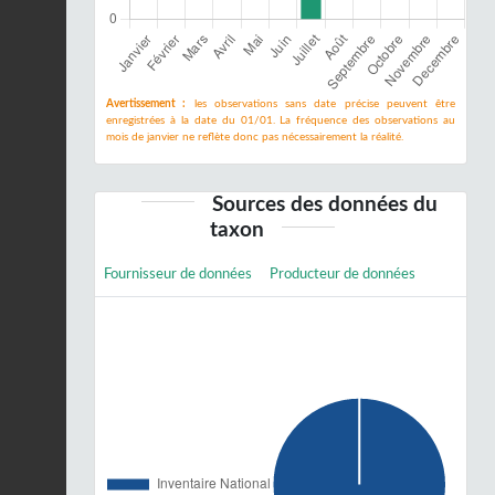
Avertissement :
les observations sans date précise peuvent être
enregistrées à la date du 01/01. La fréquence des observations au
mois de janvier ne reflète donc pas nécessairement la réalité.
Sources des données du
taxon
Fournisseur de données
Producteur de données