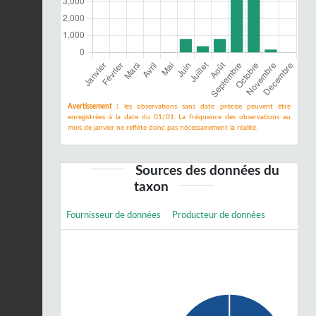
Avertissement :
les observations sans date précise peuvent être
enregistrées à la date du 01/01. La fréquence des observations au
mois de janvier ne reflète donc pas nécessairement la réalité.
Sources des données du
taxon
Fournisseur de données
Producteur de données