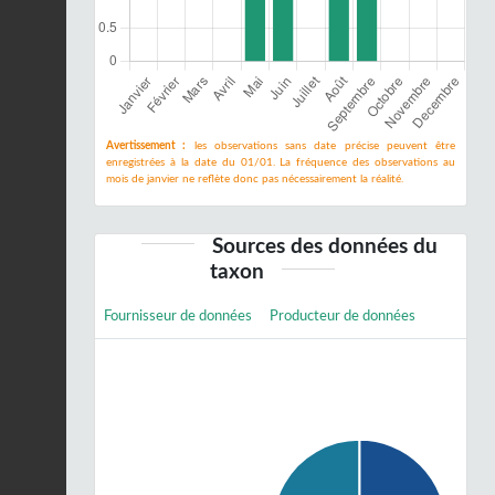
Avertissement :
les observations sans date précise peuvent être
enregistrées à la date du 01/01. La fréquence des observations au
mois de janvier ne reflète donc pas nécessairement la réalité.
Sources des données du
taxon
Fournisseur de données
Producteur de données