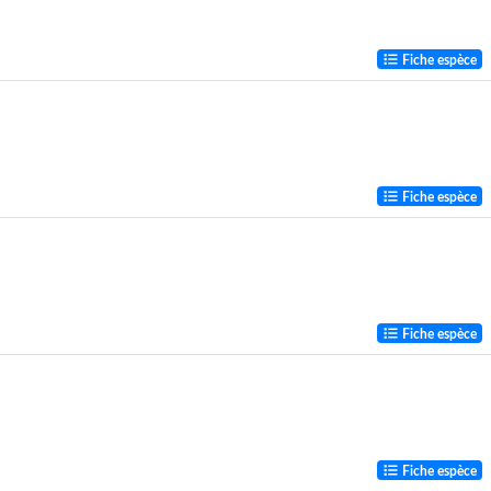
Fiche espèce
Fiche espèce
Fiche espèce
Fiche espèce