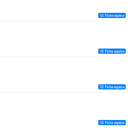
Fiche espèce
Fiche espèce
Fiche espèce
Fiche espèce