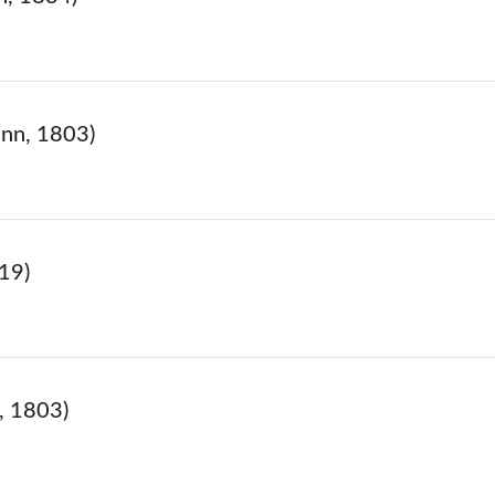
nn, 1803)
19)
, 1803)