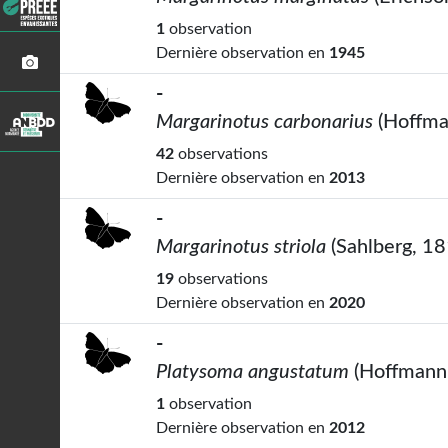
1
observation
Dernière observation en
1945
-
Margarinotus carbonarius
(Hoffma
42
observations
Dernière observation en
2013
-
Margarinotus striola
(Sahlberg, 18
19
observations
Dernière observation en
2020
-
Platysoma angustatum
(Hoffmann
1
observation
Dernière observation en
2012