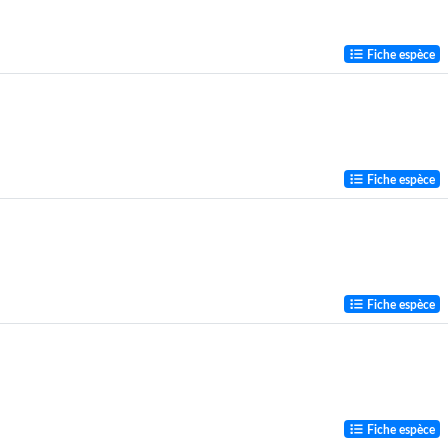
Fiche espèce
Fiche espèce
Fiche espèce
Fiche espèce