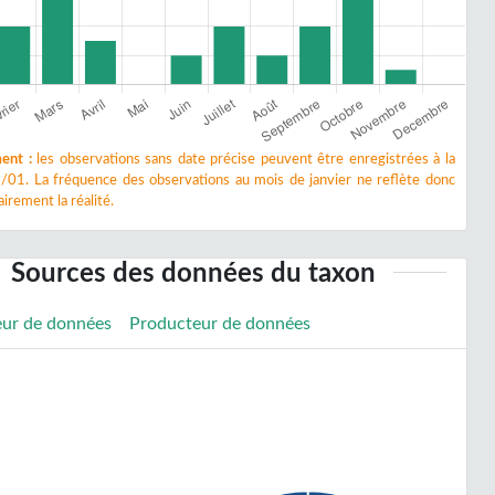
ent :
les observations sans date précise peuvent être enregistrées à la
/01. La fréquence des observations au mois de janvier ne reflète donc
irement la réalité.
Sources des données du taxon
eur de données
Producteur de données