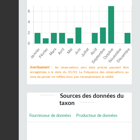
Avertissement :
les observations sans date précise peuvent être
enregistrées à la date du 01/01. La fréquence des observations au
mois de janvier ne reflète donc pas nécessairement la réalité.
Sources des données du
taxon
Fournisseur de données
Producteur de données