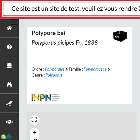
Polypore bai
Polyporus picipes
Fr., 1838
Ordre :
Polyporales
Famille :
Polyporaceae
Genre :
Polyporus
+